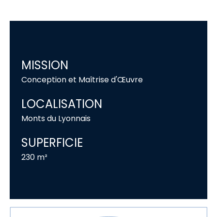
MISSION
Conception et Maîtrise d'Œuvre
LOCALISATION
Monts du Lyonnais
SUPERFICIE
230 m²