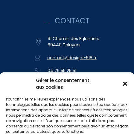
CONTACT
91 Chemin des Eglantiers
69440 Taluyers
contact@design1-618.fr
04 26 55 25 51
Gérer le consentement
aux cookies
SUIVEZ-NOUS
Pour offrir les meilleures expériences, nous utilisons des
technologies telles que les cookies pour stocker et/ou accéder aux
informations des appareils. Le fait de consentir à ces technologies
nous permettra de traiter des données telles que le comportement
de navigation ou les ID uniques sur ce site. Le fait de ne pas
consentir ou de retirer son consentement peut avoir un effet négatif
sur certaines caractéristiques et fonctions.