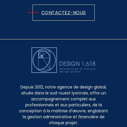
CONTACTEZ-NOUS
Depuis 2012, notre agence de design global,
située dans le sud-ouest lyonnais, offre un
accompagnement complet aux
professionnels et aux particuliers, de la
conception à la maîtrise d'œuvre, englobant
la gestion administrative et financière de
chaque projet.