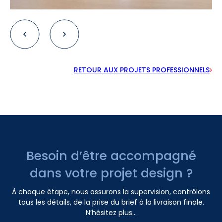
RETOUR AUX PROJETS PROFESSIONNELS
Besoin d’être accompagné
dans votre projet design ?
À chaque étape, nous assurons la supervision, contrôlons
tous les détails, de la prise du brief à la livraison finale.
N’hésitez plus...