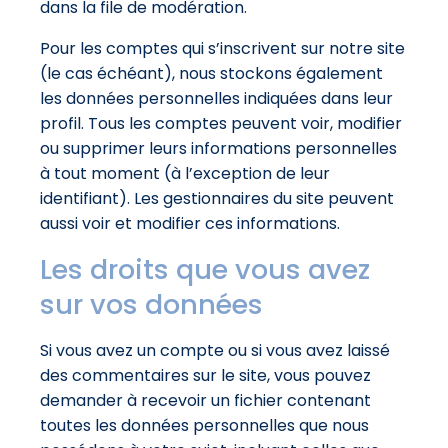
dans la file de modération.
Pour les comptes qui s’inscrivent sur notre site
(le cas échéant), nous stockons également
les données personnelles indiquées dans leur
profil. Tous les comptes peuvent voir, modifier
ou supprimer leurs informations personnelles
à tout moment (à l’exception de leur
identifiant). Les gestionnaires du site peuvent
aussi voir et modifier ces informations.
Les droits que vous avez
sur vos données
Si vous avez un compte ou si vous avez laissé
des commentaires sur le site, vous pouvez
demander à recevoir un fichier contenant
toutes les données personnelles que nous