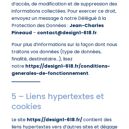
d’accès, de modification et de suppression des
informations collectées. Pour exercer ce droit,
envoyez un message à notre Délégué à la
Protection des Données :
Jean-Charles
Pineaud
–
contact@design1-618.fr
.
Pour plus d’informations sur la façon dont nous
traitons vos données (type de données,
finalité, destinataire…), lisez
notre
https://design1-618.fr/conditions-
generales-de-fonctionnement
.
5 – Liens hypertextes et
cookies
Le site
https://design1-618.fr/
contient des
liens hypertextes vers d’autres sites et dégage