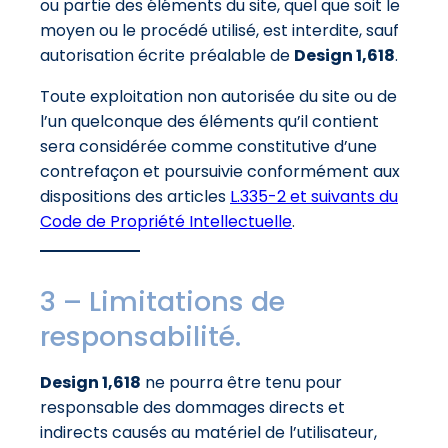
ou partie des éléments du site, quel que soit le
moyen ou le procédé utilisé, est interdite, sauf
autorisation écrite préalable de
Design 1,618
.
Toute exploitation non autorisée du site ou de
l’un quelconque des éléments qu’il contient
sera considérée comme constitutive d’une
contrefaçon et poursuivie conformément aux
dispositions des articles
L.335-2 et suivants du
Code de Propriété Intellectuelle
.
3 – Limitations de
responsabilité.
Design 1,618
ne pourra être tenu pour
responsable des dommages directs et
indirects causés au matériel de l’utilisateur,