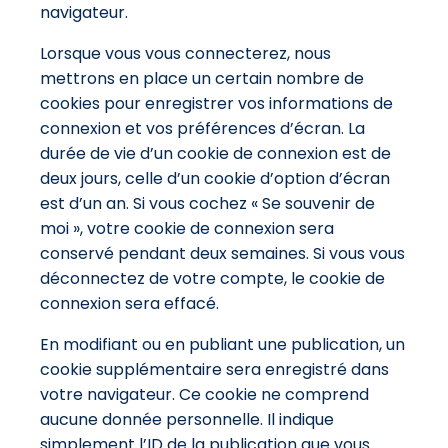
navigateur.
Lorsque vous vous connecterez, nous
mettrons en place un certain nombre de
cookies pour enregistrer vos informations de
connexion et vos préférences d’écran. La
durée de vie d’un cookie de connexion est de
deux jours, celle d’un cookie d’option d’écran
est d’un an. Si vous cochez « Se souvenir de
moi », votre cookie de connexion sera
conservé pendant deux semaines. Si vous vous
déconnectez de votre compte, le cookie de
connexion sera effacé.
En modifiant ou en publiant une publication, un
cookie supplémentaire sera enregistré dans
votre navigateur. Ce cookie ne comprend
aucune donnée personnelle. Il indique
simplement l’ID de la publication que vous