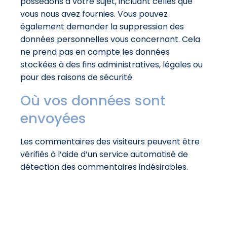
possédons à votre sujet, incluant celles que
vous nous avez fournies. Vous pouvez
également demander la suppression des
données personnelles vous concernant. Cela
ne prend pas en compte les données
stockées à des fins administratives, légales ou
pour des raisons de sécurité.
Où vos données sont
envoyées
Les commentaires des visiteurs peuvent être
vérifiés à l’aide d’un service automatisé de
détection des commentaires indésirables.