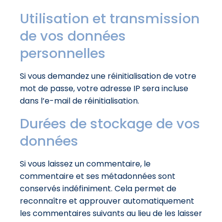
Utilisation et transmission
de vos données
personnelles
Si vous demandez une réinitialisation de votre
mot de passe, votre adresse IP sera incluse
dans l’e-mail de réinitialisation.
Durées de stockage de vos
données
Si vous laissez un commentaire, le
commentaire et ses métadonnées sont
conservés indéfiniment. Cela permet de
reconnaître et approuver automatiquement
les commentaires suivants au lieu de les laisser