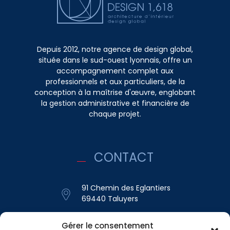
Depuis 2012, notre agence de design global,
située dans le sud-ouest lyonnais, offre un
accompagnement complet aux
professionnels et aux particuliers, de la
conception à la maîtrise d'œuvre, englobant
la gestion administrative et financière de
chaque projet.
CONTACT
91 Chemin des Eglantiers
69440 Taluyers
contact@design1-618.fr
Gérer le consentement