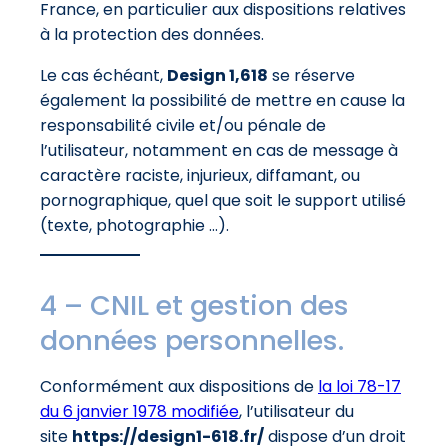
France, en particulier aux dispositions relatives
à la protection des données.
Le cas échéant,
Design 1,618
se réserve
également la possibilité de mettre en cause la
responsabilité civile et/ou pénale de
l’utilisateur, notamment en cas de message à
caractère raciste, injurieux, diffamant, ou
pornographique, quel que soit le support utilisé
(texte, photographie …).
4 – CNIL et gestion des
données personnelles.
Conformément aux dispositions de
la loi 78-17
du 6 janvier 1978 modifiée
, l’utilisateur du
site
https://design1-618.fr/
dispose d’un droit