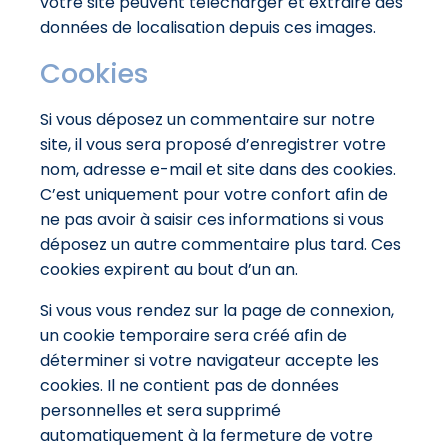
votre site peuvent télécharger et extraire des
données de localisation depuis ces images.
Cookies
Si vous déposez un commentaire sur notre
site, il vous sera proposé d’enregistrer votre
nom, adresse e-mail et site dans des cookies.
C’est uniquement pour votre confort afin de
ne pas avoir à saisir ces informations si vous
déposez un autre commentaire plus tard. Ces
cookies expirent au bout d’un an.
Si vous vous rendez sur la page de connexion,
un cookie temporaire sera créé afin de
déterminer si votre navigateur accepte les
cookies. Il ne contient pas de données
personnelles et sera supprimé
automatiquement à la fermeture de votre