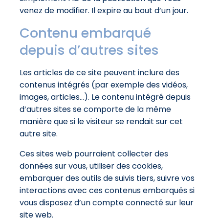
venez de modifier. Il expire au bout d’un jour.
Contenu embarqué
depuis d’autres sites
Les articles de ce site peuvent inclure des
contenus intégrés (par exemple des vidéos,
images, articles…). Le contenu intégré depuis
d’autres sites se comporte de la même
manière que si le visiteur se rendait sur cet
autre site.
Ces sites web pourraient collecter des
données sur vous, utiliser des cookies,
embarquer des outils de suivis tiers, suivre vos
interactions avec ces contenus embarqués si
vous disposez d’un compte connecté sur leur
site web.