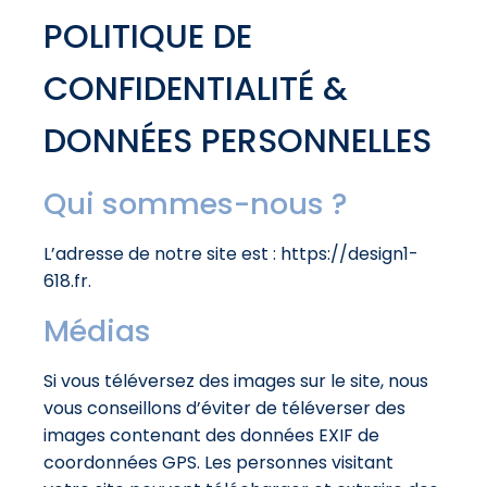
POLITIQUE DE
CONFIDENTIALITÉ &
DONNÉES PERSONNELLES
Qui sommes-nous ?
L’adresse de notre site est : https://design1-
618.fr.
Médias
Si vous téléversez des images sur le site, nous
vous conseillons d’éviter de téléverser des
images contenant des données EXIF de
coordonnées GPS. Les personnes visitant