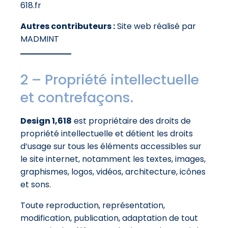
618.fr
Autres contributeurs :
Site web réalisé par
MADMINT
2 – Propriété intellectuelle
et contrefaçons.
Design 1,618
est propriétaire des droits de
propriété intellectuelle et détient les droits
d’usage sur tous les éléments accessibles sur
le site internet, notamment les textes, images,
graphismes, logos, vidéos, architecture, icônes
et sons.
Toute reproduction, représentation,
modification, publication, adaptation de tout