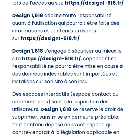
lors de l’accès au site
https://design1-618.fr/
.
Design 1,618
décline toute responsabilité
quant à l’utilisation qui pourrait être faite des
informations et contenus présents
sur
https://design1-618.fr/
.
Design 1,618
s’engage à sécuriser au mieux le
site
https://design1-618.fr/
, cependant sa
responsabilité ne pourra être mise en cause si
des données indésirables sont importées et
installées sur son site à son insu.
Des espaces interactifs (espace contact ou
commentaires) sont à la disposition des
utilisateurs.
Design 1,618
se réserve le droit de
supprimer, sans mise en demeure préalable,
tout contenu déposé dans cet espace qui
contreviendrait à la législation applicable en