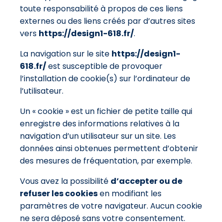
toute responsabilité à propos de ces liens
externes ou des liens créés par d’autres sites
vers
https://design1-618.fr/
.
La navigation sur le site
https://design1-
618.fr/
est susceptible de provoquer
l’installation de cookie(s) sur l’ordinateur de
l’utilisateur.
Un « cookie » est un fichier de petite taille qui
enregistre des informations relatives à la
navigation d’un utilisateur sur un site. Les
données ainsi obtenues permettent d’obtenir
des mesures de fréquentation, par exemple.
Vous avez la possibilité
d’accepter ou de
refuser les cookies
en modifiant les
paramètres de votre navigateur. Aucun cookie
ne sera déposé sans votre consentement.