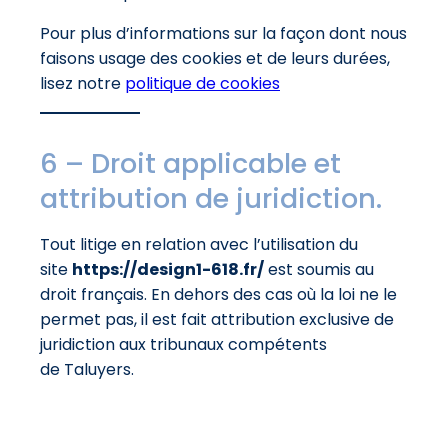
Pour plus d’informations sur la façon dont nous
faisons usage des cookies et de leurs durées,
lisez notre
politique de cookies
6 – Droit applicable et
attribution de juridiction.
Tout litige en relation avec l’utilisation du
site
https://design1-618.fr/
est soumis au
droit français. En dehors des cas où la loi ne le
permet pas, il est fait attribution exclusive de
juridiction aux tribunaux compétents
de Taluyers.