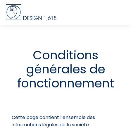
Conditions
générales de
fonctionnement
Cette page contient l’ensemble des
informations légales de la société.