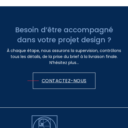
Besoin d’être accompagné
dans votre projet design ?
À chaque étape, nous assurons la supervision, contrôlons
tous les détails, de la prise du brief à la livraison finale.
N’hésitez plus...
CONTACTEZ-NOUS