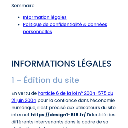
Sommaire :
Information légales
Politique de confidentialité & données
personnelles
INFORMATIONS LÉGALES
1 – Édition du site
En vertu de
l’article 6 de la loi n° 2004-575 du
21 juin 2004
pour la confiance dans l’économie
numérique, il est précisé aux utilisateurs du site
internet
https://design1-618.fr/
l’identité des
différents intervenants dans le cadre de sa