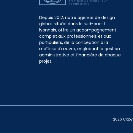
Depuis 2012, notre agence de design
global, située dans le sud-ouest
lyonnais, offre un accompagnement
complet aux professionnels et aux
particuliers, de la conception à la
maîtrise d'œuvre, englobant la gestion
administrative et financière de chaque
projet.
2026 Copyr