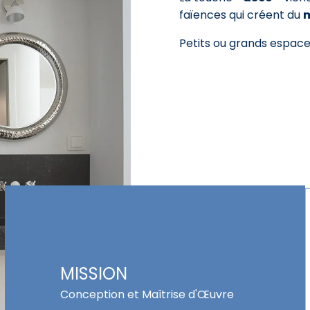
faïences qui créent du
m
Petits ou grands espace
MISSION
Conception et Maîtrise d'Œuvre