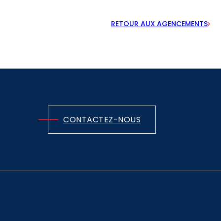
RETOUR AUX AGENCEMENTS
CONTACTEZ-NOUS