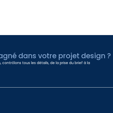
gné dans votre projet design ?
contrôlons tous les détails, de la prise du brief à la