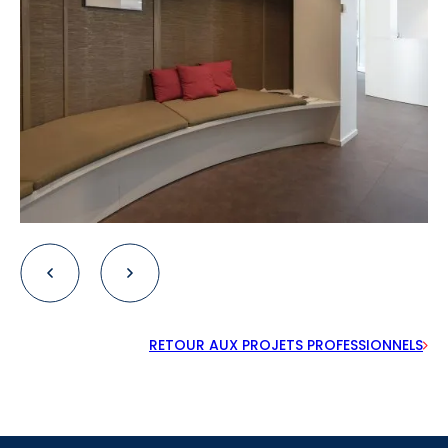
RETOUR AUX PROJETS PROFESSIONNELS