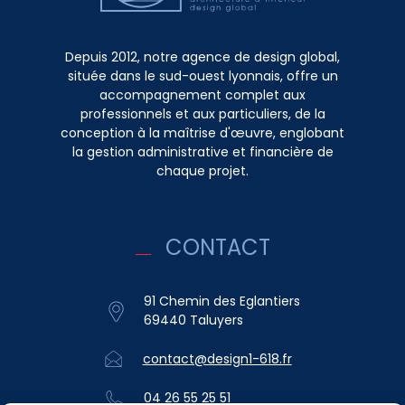
Depuis 2012, notre agence de design global,
située dans le sud-ouest lyonnais, offre un
accompagnement complet aux
professionnels et aux particuliers, de la
conception à la maîtrise d'œuvre, englobant
la gestion administrative et financière de
chaque projet.
CONTACT
91 Chemin des Eglantiers
69440 Taluyers
contact@design1-618.fr
04 26 55 25 51