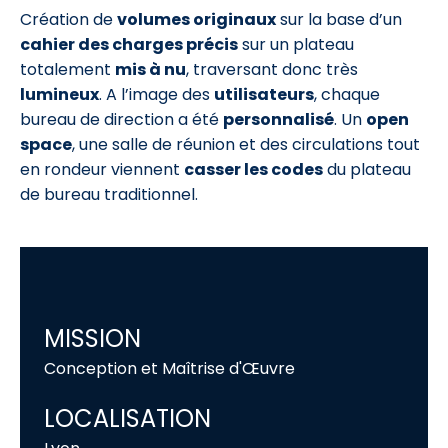
Création de
volumes originaux
sur la base d’un
cahier des charges précis
sur un plateau
totalement
mis à nu
, traversant donc très
lumineux
. A l’image des
utilisateurs
, chaque
bureau de direction a été
personnalisé
. Un
open
space
, une salle de réunion et des circulations tout
en rondeur viennent
casser les codes
du plateau
de bureau traditionnel.
MISSION
Conception et Maîtrise d'Œuvre
LOCALISATION