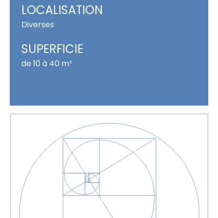
LOCALISATION
Diverses
SUPERFICIE
de 10 à 40 m²