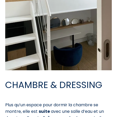
CHAMBRE & DRESSING
Plus qu’un espace pour dormir la chambre se
montre, elle est
suite
avec une salle d’eau et un