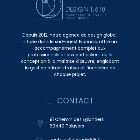
Depuis 2012, notre agence de design global,
située dans le sud-ouest lyonnais, offre un
accompagnement complet aux
professionnels et aux particuliers, de la
conception à la maîtrise d'œuvre, englobant
la gestion administrative et financière de
chaque projet.
CONTACT
91 Chemin des Eglantiers
69440 Taluyers
contact@design1-618.fr