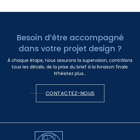
Besoin d’être accompagné
dans votre projet design ?
À chaque étape, nous assurons la supervision, contrôlons
tous les détails, de la prise du brief à la livraison finale.
N’hésitez plus...
CONTACTEZ-NOUS