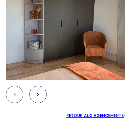
RETOUR AUX AGENCEMENTS