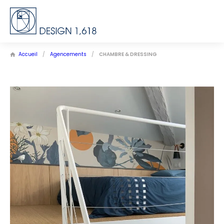
Accueil
/
Agencements
/
CHAMBRE & DRESSING