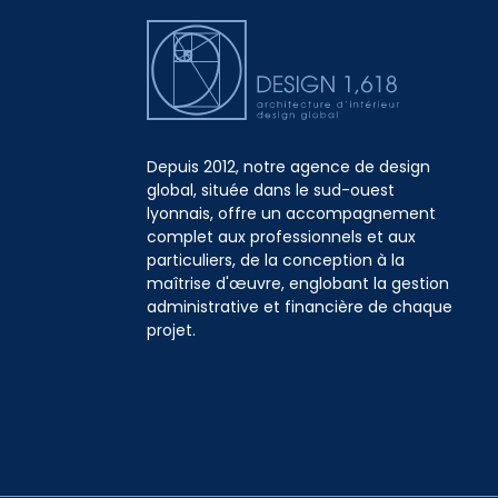
Depuis 2012, notre agence de design
global, située dans le sud-ouest
lyonnais, offre un accompagnement
complet aux professionnels et aux
particuliers, de la conception à la
maîtrise d'œuvre, englobant la gestion
administrative et financière de chaque
projet.