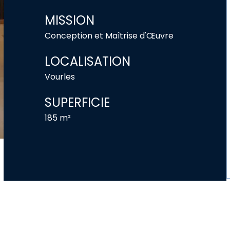
MISSION
Conception et Maîtrise d'Œuvre
LOCALISATION
Vourles
SUPERFICIE
185 m²