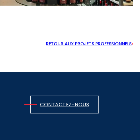
RETOUR AUX PROJETS PROFESSIONNELS
CONTACTEZ-NOUS