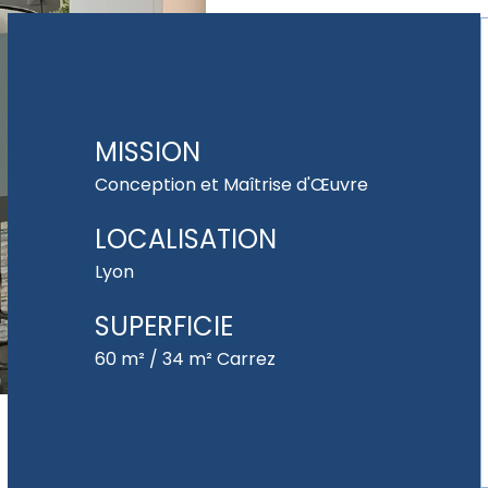
MISSION
Conception et Maîtrise d'Œuvre
LOCALISATION
Lyon
SUPERFICIE
60 m² / 34 m² Carrez