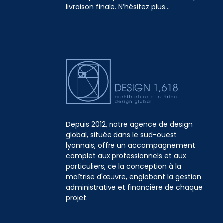
livraison finale. N’hésitez plus...
Depuis 2012, notre agence de design
global, située dans le sud-ouest
lyonnais, offre un accompagnement
complet aux professionnels et aux
particuliers, de la conception à la
maîtrise d'œuvre, englobant la gestion
administrative et financière de chaque
projet.