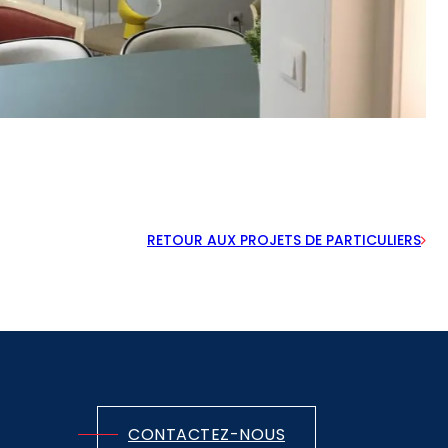
RETOUR AUX PROJETS DE PARTICULIERS
CONTACTEZ-NOUS